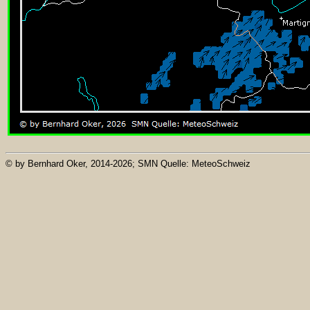
© by Bernhard Oker, 2014-2026; SMN Quelle: MeteoSchweiz