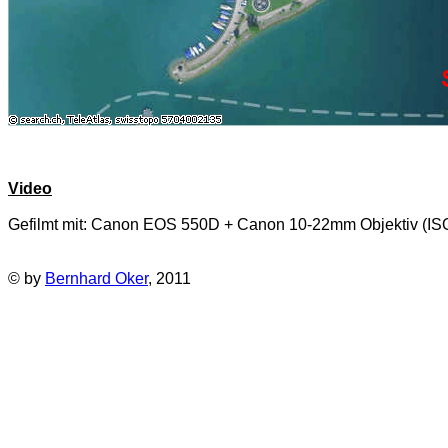
Video
Gefilmt mit: Canon EOS 550D + Canon 10-22mm Objektiv (ISO
© by
Bernhard Oker
, 2011