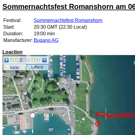
Sommernachtsfest Romanshorn am 06
Festival:
Sommernachtsfest Romanshorn
Start:
20:30 GMT (22:30 Local)
Duration:
19:00 min
Manufacturer:
Bugano AG
Loaction