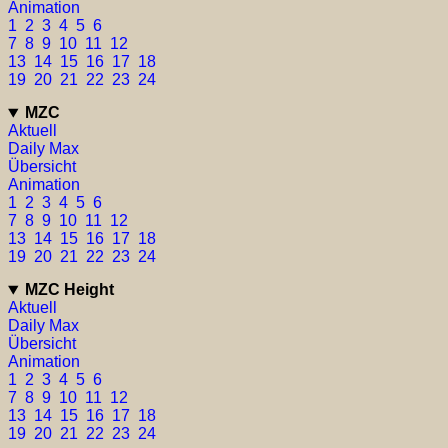
Animation
1
2
3
4
5
6
7
8
9
10
11
12
13
14
15
16
17
18
19
20
21
22
23
24
MZC
Aktuell
Daily Max
Übersicht
Animation
1
2
3
4
5
6
7
8
9
10
11
12
13
14
15
16
17
18
19
20
21
22
23
24
MZC Height
Aktuell
Daily Max
Übersicht
Animation
1
2
3
4
5
6
7
8
9
10
11
12
13
14
15
16
17
18
19
20
21
22
23
24